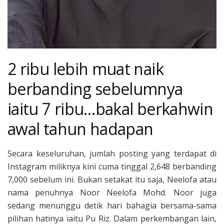
2 ribu lebih muat naik
berbanding sebelumnya
iaitu 7 ribu…bakal berkahwin
awal tahun hadapan
Secara keseluruhan, jumlah posting yang terdapat di
Instagram miliknya kini cuma tinggal 2,648 berbanding
7,000 sebelum ini. Bukan setakat itu saja, Neelofa atau
nama penuhnya Noor Neelofa Mohd. Noor juga
sedang menunggu detik hari bahagia bersama-sama
pilihan hatinya iaitu Pu Riz. Dalam perkembangan lain,