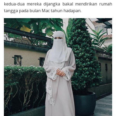
kedua-dua mereka dijangka bakal mendirikan rumah
tangga pada bulan Mac tahun hadapan.