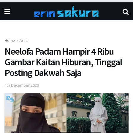
Home
Artis
Neelofa Padam Hampir 4 Ribu
Gambar Kaitan Hiburan, Tinggal
Posting Dakwah Saja
4th December 2020