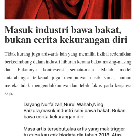
Masuk industri bawa bakat,
bukan cerita kekurangan diri
Tidak kurang juga artis-artis lain yang memiliki fizikal sedemikian
berkecimbung dalam industri hiburan kerana bakat masing-masing
dan bukannya kontroversi semata-mata. Malah model
antarabangsa terkenal juga mempunyai nasib sama, namun
mereka tidak mengendahkannya dan lebih fokus pada kerjanya
saja.