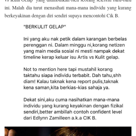
ini. Malah dia turut menasihati mana-mana individu yang kurang
berkeyakinan dengan diri sendiri supaya mencontohi Cik B.