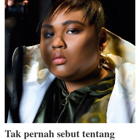
Tak pernah sebut tentang