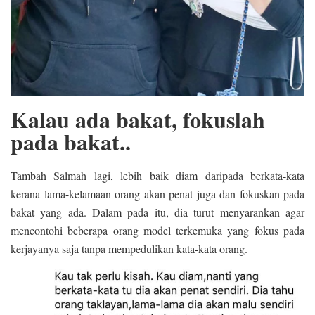
Kalau ada bakat, fokuslah
pada bakat..
Tambah Salmah lagi, lebih baik diam daripada berkata-kata
kerana lama-kelamaan orang akan penat juga dan fokuskan pada
bakat yang ada. Dalam pada itu, dia turut menyarankan agar
mencontohi beberapa orang model terkemuka yang fokus pada
kerjayanya saja tanpa mempedulikan kata-kata orang.