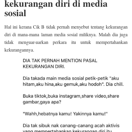
kekurangan diri di media
sosial
Hal ini kerana Cik B tidak pernah menyebut tentang kekurangan
diri di mana-mana laman media sosial miliknya. Malah dia juga
tidak menguar-uarkan perkara itu untuk mempertahankan
kekurangannya.