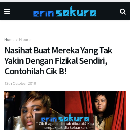
Home
Hiburan
Nasihat Buat Mereka Yang Tak
Yakin Dengan Fizikal Sendiri,
Contohilah Cik B!
13th October 2019