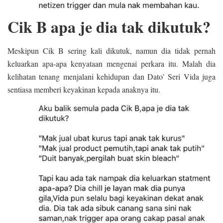
Cik B apa je dia tak dikutuk?
Meskipun Cik B sering kali dikutuk, namun dia tidak pernah
keluarkan apa-apa kenyataan mengenai perkara itu. Malah dia
kelihatan tenang menjalani kehidupan dan Dato’ Seri Vida juga
sentiasa memberi keyakinan kepada anaknya itu.