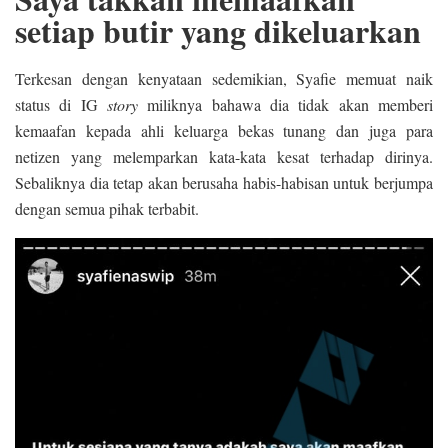
setiap butir yang dikeluarkan
Terkesan dengan kenyataan sedemikian, Syafie memuat naik
status di IG
story
miliknya bahawa dia tidak akan memberi
kemaafan kepada ahli keluarga bekas tunang dan juga para
netizen yang melemparkan kata-kata kesat terhadap dirinya.
Sebaliknya dia tetap akan berusaha habis-habisan untuk berjumpa
dengan semua pihak terbabit.