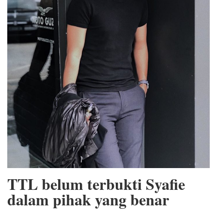
TTL belum terbukti Syafie
dalam pihak yang benar