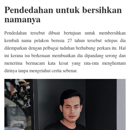
Pendedahan untuk bersihkan
namanya
Pendedahan tersebut dibuat bertujuan untuk membersihkan
kembali nama pelakon berusia 27 tahun tersebut selepas dia
dilemparkan dengan pelbagai tuduhan berhubung perkara itu. Hal
ini kerana isu berkenaan membuatkan dia dipandang serong dan
menerima bermacam kata kesat yang rata-rata menghentam
dirinya tanpa mengetahui cerita sebenar.