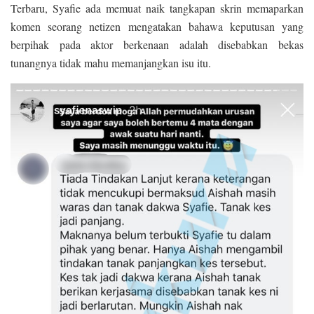
Terbaru, Syafie ada memuat naik tangkapan skrin memaparkan
komen seorang netizen mengatakan bahawa keputusan yang
berpihak pada aktor berkenaan adalah disebabkan bekas
tunangnya tidak mahu memanjangkan isu itu.