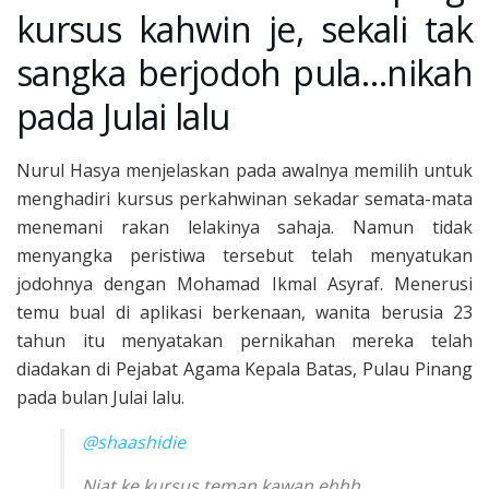
kursus kahwin je, sekali tak
sangka berjodoh pula…nikah
pada Julai lalu
Nurul Hasya menjelaskan pada awalnya memilih untuk
menghadiri kursus perkahwinan sekadar semata-mata
menemani rakan lelakinya sahaja. Namun tidak
menyangka peristiwa tersebut telah menyatukan
jodohnya dengan Mohamad Ikmal Asyraf. Menerusi
temu bual di aplikasi berkenaan, wanita berusia 23
tahun itu menyatakan pernikahan mereka telah
diadakan di Pejabat Agama Kepala Batas, Pulau Pinang
pada bulan Julai lalu.
@shaashidie
Niat ke kursus teman kawan ehhh