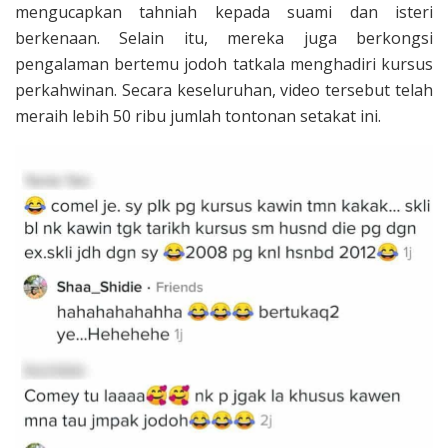
mengucapkan tahniah kepada suami dan isteri
berkenaan. Selain itu, mereka juga berkongsi
pengalaman bertemu jodoh tatkala menghadiri kursus
perkahwinan. Secara keseluruhan, video tersebut telah
meraih lebih 50 ribu jumlah tontonan setakat ini.