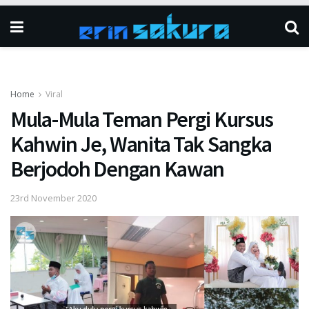
Home
Viral
Mula-Mula Teman Pergi Kursus
Kahwin Je, Wanita Tak Sangka
Berjodoh Dengan Kawan
23rd November 2020