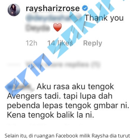
Selain itu, di ruangan Facebook milik Raysha dia turut