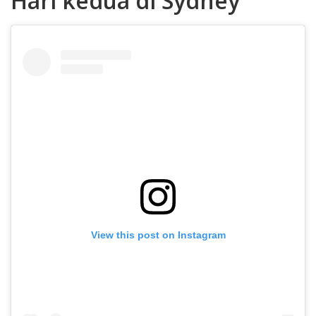
Hari kedua di Sydney
View this post on Instagram