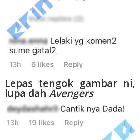
Lepas tengok gambar ni,
lupa dah
Avengers