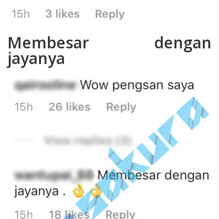
Membesar dengan
jayanya