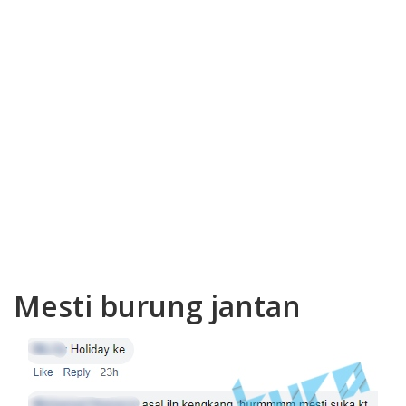
Mesti burung jantan