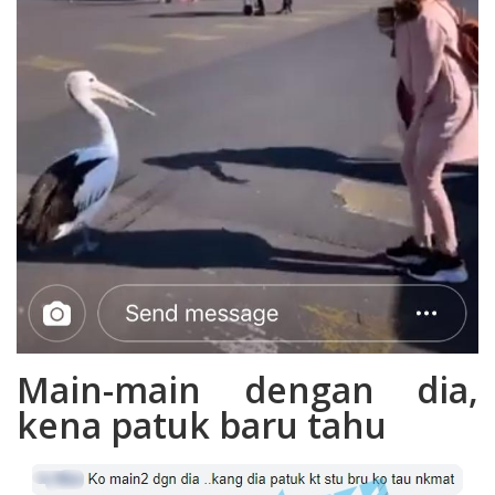
Main-main dengan dia,
kena patuk baru tahu