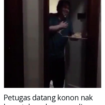
Petugas datang konon nak