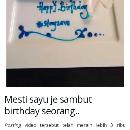
Mesti sayu je sambut
birthday seorang..
Posting
video tersebut telah meraih lebih 3 ribu