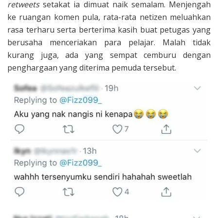
retweets
setakat ia dimuat naik semalam. Menjengah
ke ruangan komen pula, rata-rata netizen meluahkan
rasa terharu serta berterima kasih buat petugas yang
berusaha menceriakan para pelajar. Malah tidak
kurang juga, ada yang sempat cemburu dengan
penghargaan yang diterima pemuda tersebut.