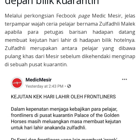
depan bilik kuarantin
Melalui perkongsian Fecbook
page
Medic Mesir, jelas
terpampar wajah ceria pelajar bernama Zulfadhli Malek
apabila para petugas barisan hadapan datang
membuat kejutan hari lahir di hadapan bilik hotelnya.
Zulfadhli merupakan antara pelajar yang dibawa
pulang khas dari Mesir sebelum dikehendaki menginap
di sebuah pusat kuarantin.