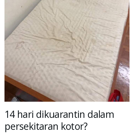
14 hari dikuarantin dalam
persekitaran kotor?