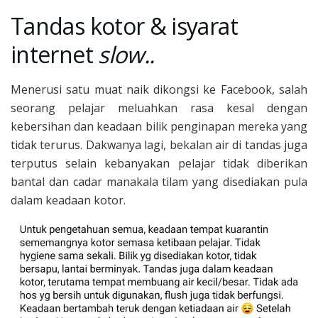
Tandas kotor & isyarat
internet
slow..
Menerusi satu muat naik dikongsi ke Facebook, salah
seorang pelajar meluahkan rasa kesal dengan
kebersihan dan keadaan bilik penginapan mereka yang
tidak terurus. Dakwanya lagi, bekalan air di tandas juga
terputus selain kebanyakan pelajar tidak diberikan
bantal dan cadar manakala tilam yang disediakan
pula
dalam keadaan kotor.