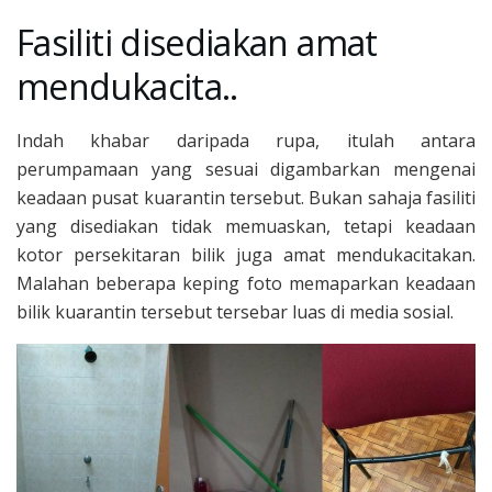
Fasiliti disediakan amat
mendukacita..
Indah khabar daripada rupa, itulah antara
perumpamaan yang sesuai digambarkan mengenai
keadaan pusat kuarantin tersebut. Bukan sahaja fasiliti
yang disediakan tidak memuaskan, tetapi keadaan
kotor persekitaran bilik juga amat mendukacitakan.
Malahan beberapa keping foto memaparkan keadaan
bilik kuarantin tersebut tersebar luas di media sosial.