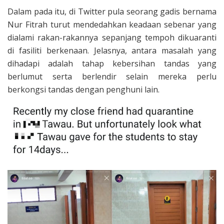
Dalam pada itu, di Twitter pula seorang gadis bernama
Nur Fitrah turut mendedahkan keadaan sebenar yang
dialami rakan-rakannya sepanjang tempoh dikuaranti
di fasiliti berkenaan. Jelasnya, antara masalah yang
dihadapi adalah tahap kebersihan tandas yang
berlumut serta berlendir selain mereka perlu
berkongsi tandas dengan penghuni lain.