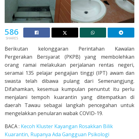
586
SHARES
Berikutan kelonggaran Perintahan Kawalan
Pergerakan Bersyarat (PKPB) yang membolehkan
orang ramai melakukan perjalanan rentas negeri,
seramai 135 pelajar pengajian tinggi (IPT) awam dan
swasta telah dibawa pulang dari Semenangjung.
Difahamkan, kesemua kumpulan penuntut itu perlu
menjalani tempoh kuarantin yang ditempatkan di
daerah Tawau sebagai langkah pencegahan untuk
mengelakkan penularan wabak COVID-19.
BACA :
Kecoh Kluster Kayangan Rosakkan Bilik
Kuarantin, Rupanya Ada Gangguan Psikologi