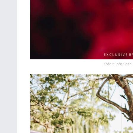
Kredit Foto : Zen