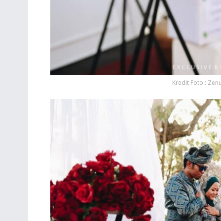
Kredit Foto : Zen