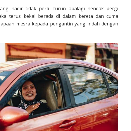
ang hadir tidak perlu turun apalagi hendak pergi
eka terus kekal berada di dalam kereta dan cuma
sapaan mesra kepada pengantin yang indah dengan