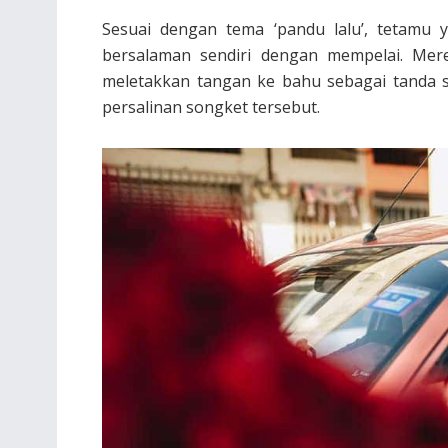
Sesuai dengan tema ‘pandu lalu’, tetamu y
bersalaman sendiri dengan mempelai. Mer
meletakkan tangan ke bahu sebagai tanda 
persalinan songket tersebut.