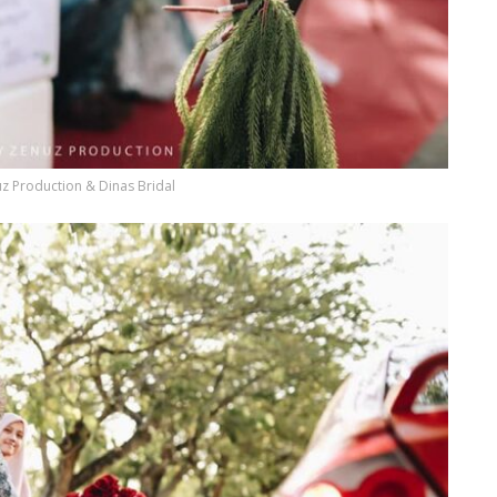
uz Production & Dinas Bridal