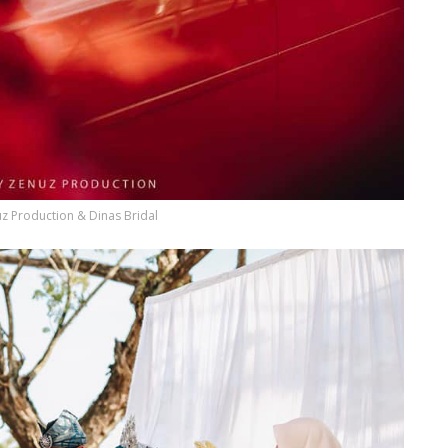
uz Production & Dinas Bridal