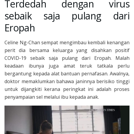
Terdedah dengan virus
sebaik saja pulang dari
Eropah
Celine Ng-Chan sempat mengimbau kembali kenangan
perit dia bersama keluarga yang disahkan positif
COVID-19 sebaik saja pulang dari Eropah. Malah
keadaan ibunya juga amat teruk tatkala perlu
bergantung kepada alat bantuan pernafasan. Awalnya,
doktor memaklumkan bahawa janinnya berisiko tinggi
untuk dijangkiti kerana peringkat ini adalah proses
penyampaian sel melalui ibu kepada anak.