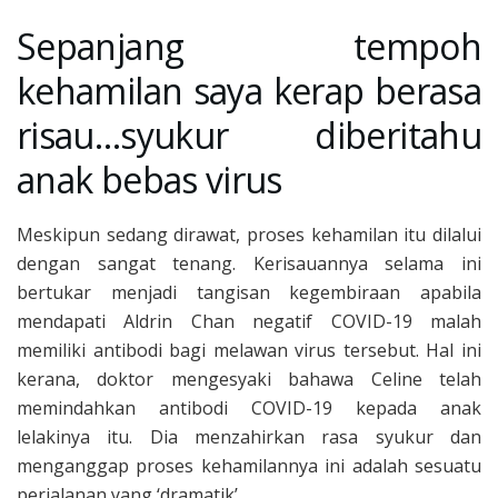
Sepanjang tempoh
kehamilan saya kerap berasa
risau…syukur diberitahu
anak bebas virus
Meskipun sedang dirawat, proses kehamilan itu dilalui
dengan sangat tenang. Kerisauannya selama ini
bertukar menjadi tangisan kegembiraan apabila
mendapati Aldrin Chan negatif COVID-19 malah
memiliki antibodi bagi melawan virus tersebut. Hal ini
kerana, doktor mengesyaki bahawa Celine telah
memindahkan antibodi COVID-19 kepada anak
lelakinya itu. Dia menzahirkan rasa syukur dan
menganggap proses kehamilannya ini adalah sesuatu
perjalanan yang ‘dramatik’.