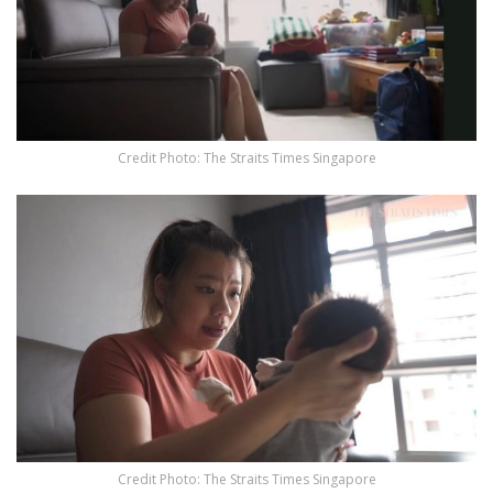
Credit Photo: The Straits Times Singapore
Credit Photo: The Straits Times Singapore