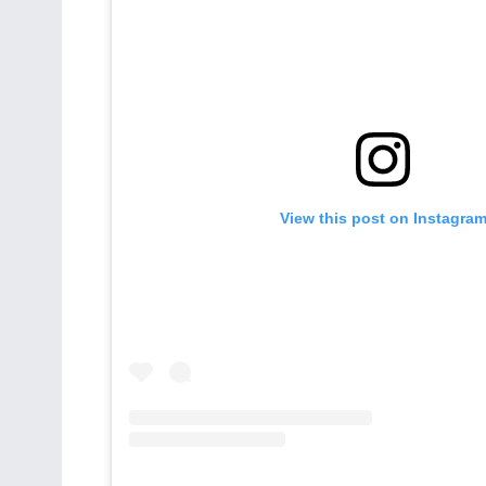
View this post on Instagra