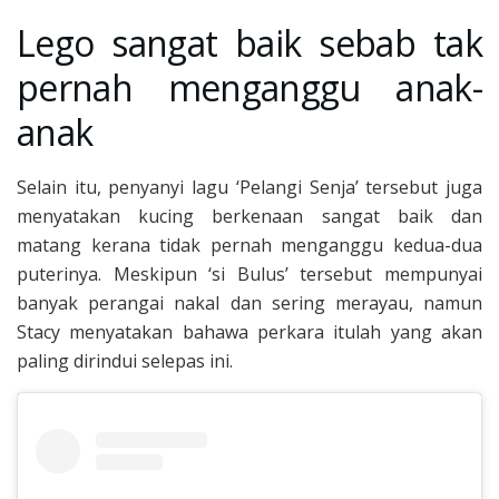
Lego sangat baik sebab tak
pernah menganggu anak-
anak
Selain itu, penyanyi lagu ‘Pelangi Senja’ tersebut juga
menyatakan kucing berkenaan sangat baik dan
matang kerana tidak pernah menganggu kedua-dua
puterinya. Meskipun ‘si Bulus’ tersebut mempunyai
banyak perangai nakal dan sering merayau, namun
Stacy menyatakan bahawa perkara itulah yang akan
paling dirindui selepas ini.