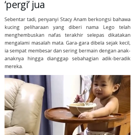
‘pergi’ jua
Sebentar tadi, penyanyi Stacy Anam berkongsi bahawa
kucing peliharaan yang diberi nama Lego telah
menghembuskan nafas terakhir selepas dikatakan
mengalami masalah mata. Gara-gara dibela sejak kecil,
ia sempat membesar dan sering bermain dengan anak-
anaknya hingga dianggap sebahagian adik-beradik
mereka.