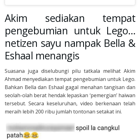
Akim sediakan tempat
pengebumian untuk Lego…
netizen sayu nampak Bella &
Eshaal menangis
Suasana juga diselubungi pilu tatkala melihat Akim
Ahmad menyediakan tempat pengebumian untuk Lego.
Bahkan Bella dan Eshaal gagal menahan tangisan dan
seolah-olah berat hendak lepaskan ‘pemergian’ haiwan
tersebut. Secara keseluruhan, video berkenaan telah
meraih lebih 200 ribu jumlah tontonan setakat ini.