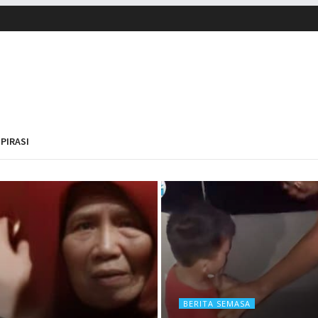
SPIRASI
BERITA SEMASA