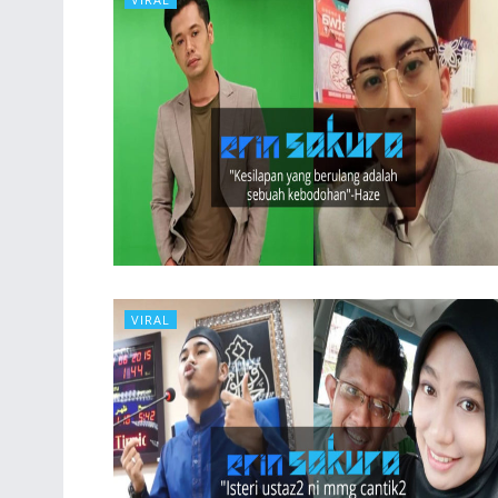
VIRAL