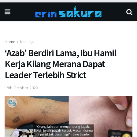
Home
Keluarga
‘Azab’ Berdiri Lama, Ibu Hamil
Kerja Kilang Merana Dapat
Leader Terlebih Strict
18th October 2020