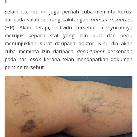
Selain itu, ibu ini juga pernah cuba meminta kerusi
daripada salah seorang kakitangan
human resources
(HR). Akan tetapi, individu tersebut menyuruhnya
merujuk kepada staf yang lain pula dan perlu
menunjukkan surat daripada doktor. Kini, dia akan
cuba meminta izin daripada
department
berkenaan
pada hari esok kerana telah mendapatkan dokumen
penting tersebut.