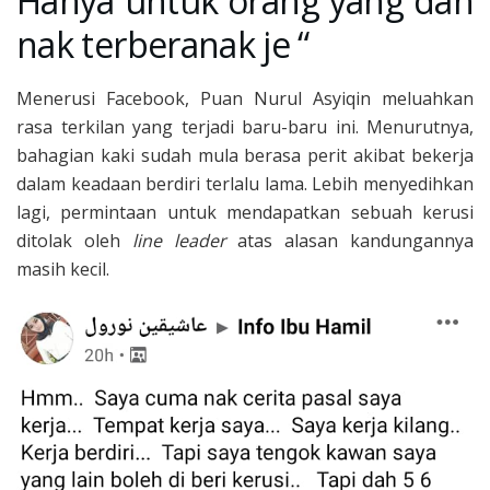
Hanya untuk orang yang dah
nak terberanak je “
Menerusi Facebook, Puan Nurul Asyiqin meluahkan
rasa terkilan yang terjadi baru-baru ini. Menurutnya,
bahagian kaki sudah mula berasa perit akibat bekerja
dalam keadaan berdiri terlalu lama. Lebih menyedihkan
lagi, permintaan untuk mendapatkan sebuah kerusi
ditolak oleh
line leader
atas alasan kandungannya
masih kecil.