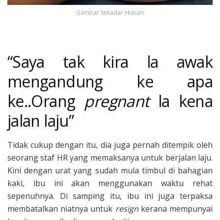
Gambar Sekadar Hiasan
“Saya tak kira la awak
mengandung ke apa
ke..Orang
pregnant
la kena
jalan laju”
Tidak cukup dengan itu, dia juga pernah ditempik oleh
seorang staf HR yang memaksanya untuk berjalan laju.
Kini dengan urat yang sudah mula timbul di bahagian
kaki, ibu ini akan menggunakan waktu rehat
sepenuhnya. Di samping itu, ibu ini juga terpaksa
membatalkan niatnya untuk
resign
kerana mempunyai