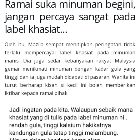
Ramai suka minuman begini,
jangan percaya sangat pada
label khasiat…
Oleh itu, Mazila sempat menitipkan peringatan tidak
terlalu mempercayai label khasiat pada minuman
manis. Dia juga sedar kebanyakan rakyat Malaysia
gemar menikmati minuman dengan kadar gula yang
tinggi dan ia juga mudah didapati di pasaran. Wanita ini
turut berharap kisah si kecil ini boleh memberikan
iktibar kepada ramai pihak.