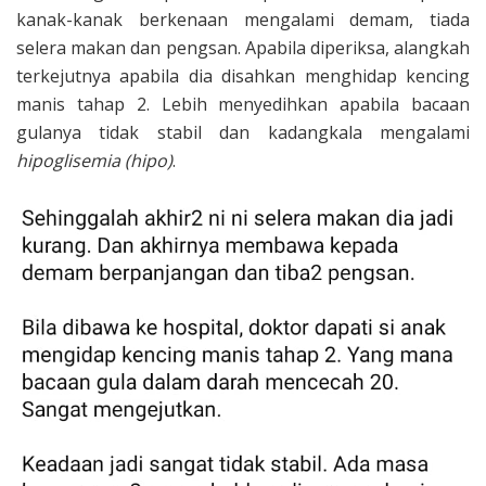
kanak-kanak berkenaan mengalami demam, tiada
selera makan dan pengsan. Apabila diperiksa, alangkah
terkejutnya apabila dia disahkan menghidap kencing
manis tahap 2. Lebih menyedihkan apabila bacaan
gulanya tidak stabil dan kadangkala mengalami
hipoglisemia (hipo)
.