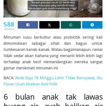
588
SHARES
Minuman susu berkultur atau probiotik sering kali
dimomokkan sebagai sihat dan bagus untuk
tumbesaran kanak-kanak. Walau bagaimanapun, ramai
tidak sedar akan bahana yang menanti lebih-lebih lagi
terhadap anak kecil memandangkan mereka sangat
gemar menikmati minuman ini.
BACA:
Reda Bayi 18 Minggu Lahir Tidak Bernyawa, Ibu
Pesan Usah Abaikan Asid Folik
6 bulan anak tak lawas