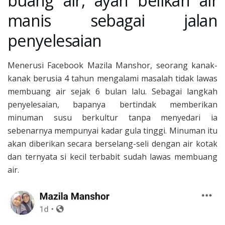
buang air, ayah belikan air
manis sebagai jalan
penyelesaian
Menerusi Facebook Mazila Manshor, seorang kanak-
kanak berusia 4 tahun mengalami masalah tidak lawas
membuang air sejak 6 bulan lalu. Sebagai langkah
penyelesaian, bapanya bertindak memberikan
minuman susu berkultur tanpa menyedari ia
sebenarnya mempunyai kadar gula tinggi. Minuman itu
akan diberikan secara berselang-seli dengan air kotak
dan ternyata si kecil terbabit sudah lawas membuang
air.