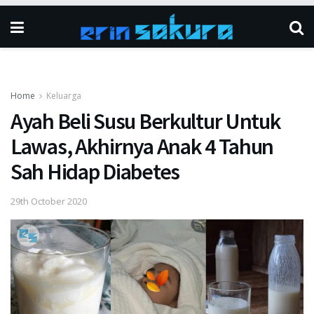
Home
Keluarga
Ayah Beli Susu Berkultur Untuk
Lawas, Akhirnya Anak 4 Tahun
Sah Hidap Diabetes
29th October 2020