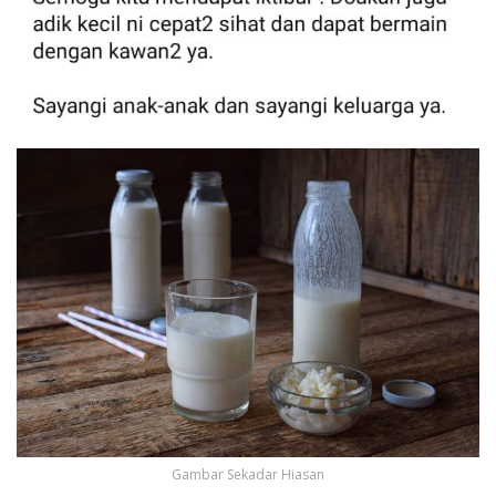
Gambar Sekadar Hiasan