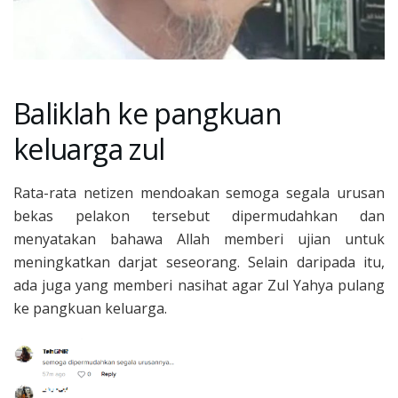
Baliklah ke pangkuan
keluarga zul
Rata-rata netizen mendoakan semoga segala urusan
bekas pelakon tersebut dipermudahkan dan
menyatakan bahawa Allah memberi ujian untuk
meningkatkan darjat seseorang. Selain daripada itu,
ada juga yang memberi nasihat agar Zul Yahya pulang
ke pangkuan keluarga.