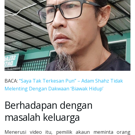
BACA:
“Saya Tak Terkesan Pun” – Adam Shahz Tidak
Melenting Dengan Dakwaan ‘Biawak Hidup’
Berhadapan dengan
masalah keluarga
Menerusi video itu, pemilik akaun meminta orang