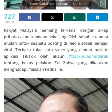
727
SHARES
Rakyat Malaysia memang terkenal dengan sikap
prihatin akan keadaan sekeliling. Oleh sebab itu amat
mudah untuk sesuatu posting di media sosial menjadi
viral. Terbaru tular satu video yang dimuat naik di
aplikasi TikTok oleh akaun
@zackpulaumutiara8
tentang bekas pelakon Zul Zahya yang dikatakan
menghadapi masalah ketika ini.