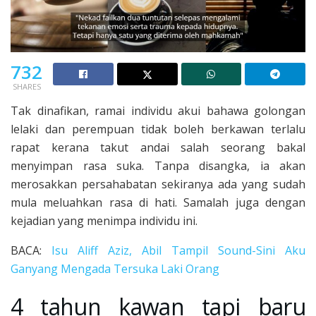
732
SHARES
Tak dinafikan, ramai individu akui bahawa golongan
lelaki dan perempuan tidak boleh berkawan terlalu
rapat kerana takut andai salah seorang bakal
menyimpan rasa suka. Tanpa disangka, ia akan
merosakkan persahabatan sekiranya ada yang sudah
mula meluahkan rasa di hati. Samalah juga dengan
kejadian yang menimpa individu ini.
BACA:
Isu Aliff Aziz, Abil Tampil Sound-Sini Aku
Ganyang Mengada Tersuka Laki Orang
4 tahun kawan tapi baru