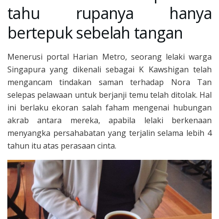
tahu rupanya hanya
bertepuk sebelah tangan
Menerusi portal Harian Metro, seorang lelaki warga
Singapura yang dikenali sebagai K Kawshigan telah
mengancam tindakan saman terhadap Nora Tan
selepas pelawaan untuk berjanji temu telah ditolak. Hal
ini berlaku ekoran salah faham mengenai hubungan
akrab antara mereka, apabila lelaki berkenaan
menyangka persahabatan yang terjalin selama lebih 4
tahun itu atas perasaan cinta.