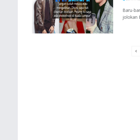
Baru-bar
jolokan 